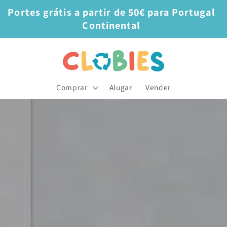
Portes grátis a partir de 50€ para Portugal
Continental
Comprar
Alugar
Vender