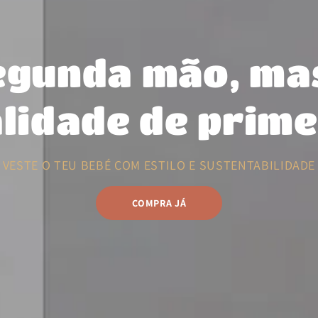
egunda mão, ma
lidade de prime
VESTE O TEU BEBÉ COM ESTILO E SUSTENTABILIDADE
COMPRA JÁ