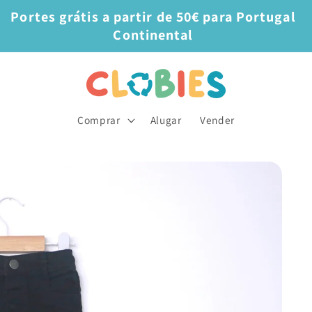
Portes grátis a partir de 50€ para Portugal
Continental
Comprar
Alugar
Vender