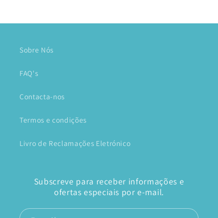
Sobre Nós
FAQ's
Contacta-nos
Termos e condições
Livro de Reclamações Eletrónico
Subscreve para receber informações e
ofertas especiais por e-mail.