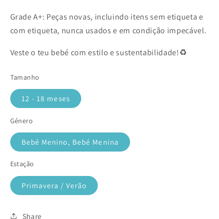
Grade A+: Peças novas, incluindo itens sem etiqueta e
com etiqueta, nunca usados e em condição impecável.
Veste o teu bebé com estilo e sustentabilidade!♻️
Tamanho
12 - 18 meses
Género
Bebé Menino, Bebé Menina
Estação
Primavera / Verão
Share