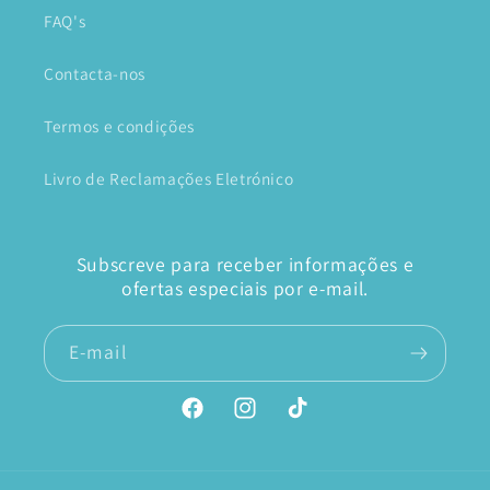
FAQ's
Contacta-nos
Termos e condições
Livro de Reclamações Eletrónico
Subscreve para receber informações e
ofertas especiais por e-mail.
E-mail
Facebook
Instagram
TikTok