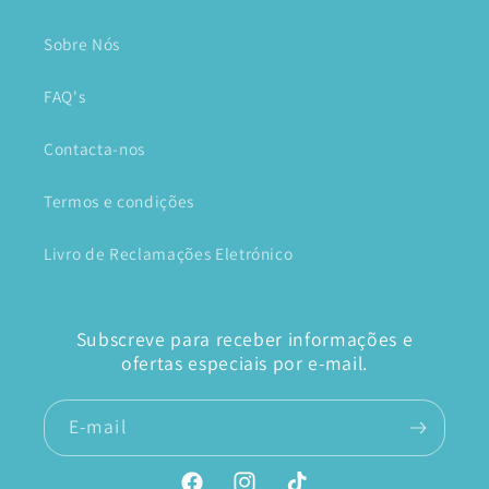
Sobre Nós
FAQ's
Contacta-nos
Termos e condições
Livro de Reclamações Eletrónico
Subscreve para receber informações e
ofertas especiais por e-mail.
E-mail