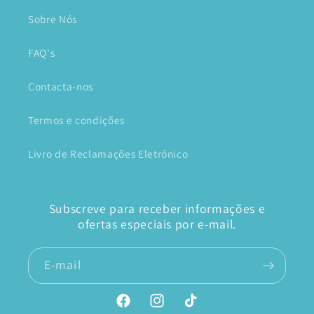
Sobre Nós
FAQ's
Contacta-nos
Termos e condições
Livro de Reclamações Eletrónico
Subscreve para receber informações e
ofertas especiais por e-mail.
E-mail
Facebook
Instagram
TikTok