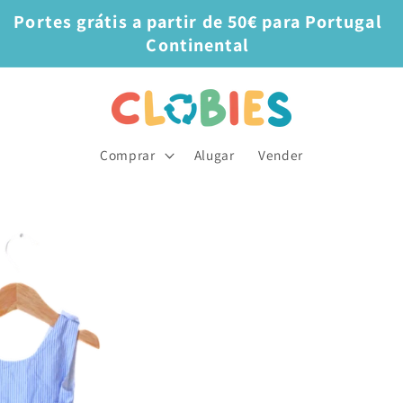
Portes grátis a partir de 50€ para Portugal
Continental
Comprar
Alugar
Vender