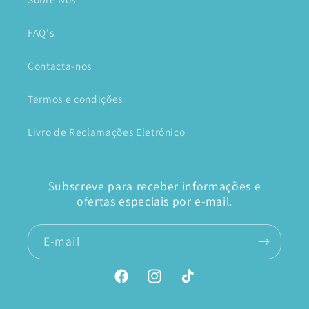
FAQ's
Contacta-nos
Termos e condições
Livro de Reclamações Eletrónico
Subscreve para receber informações e
ofertas especiais por e-mail.
E-mail
Facebook
Instagram
TikTok