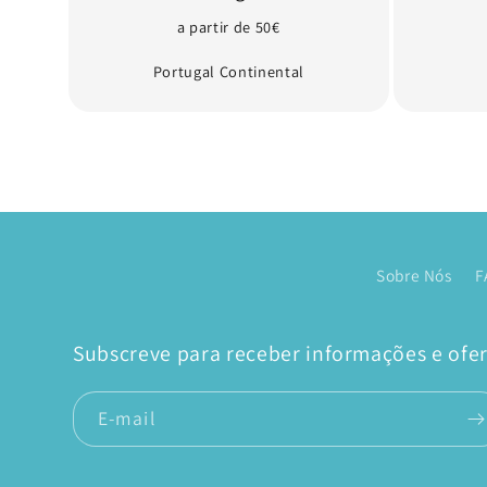
a partir de 50€
Portugal Continental
Sobre Nós
F
Subscreve para receber informações e ofert
E-mail