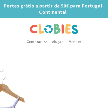
Portes grátis a partir de 50€ para Portugal
Continental
Comprar
Alugar
Vender