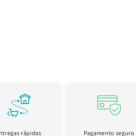
ntregas rápidas
Pagamento seguro