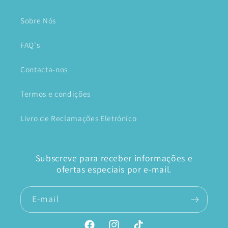
Sobre Nós
FAQ's
Contacta-nos
Termos e condições
Livro de Reclamações Eletrónico
Subscreve para receber informações e
ofertas especiais por e-mail.
E-mail