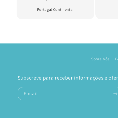
Portugal Continental
Sobre Nós
F
Subscreve para receber informações e ofert
E-mail