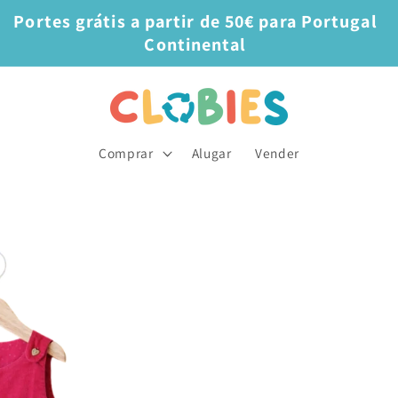
Portes grátis a partir de 50€ para Portugal
Continental
Comprar
Alugar
Vender