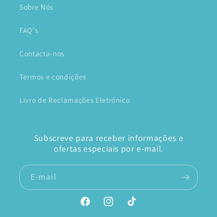
Sobre Nós
FAQ's
Contacta-nos
Termos e condições
Livro de Reclamações Eletrónico
Subscreve para receber informações e
ofertas especiais por e-mail.
E-mail
Facebook
Instagram
TikTok