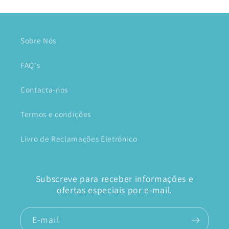
Sobre Nós
FAQ's
Contacta-nos
Termos e condições
Livro de Reclamações Eletrónico
Subscreve para receber informações e
ofertas especiais por e-mail.
E-mail