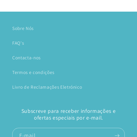
Sobre Nós
FAQ's
Contacta-nos
Termos e condições
Livro de Reclamações Eletrónico
Subscreve para receber informações e
ofertas especiais por e-mail.
E-mail