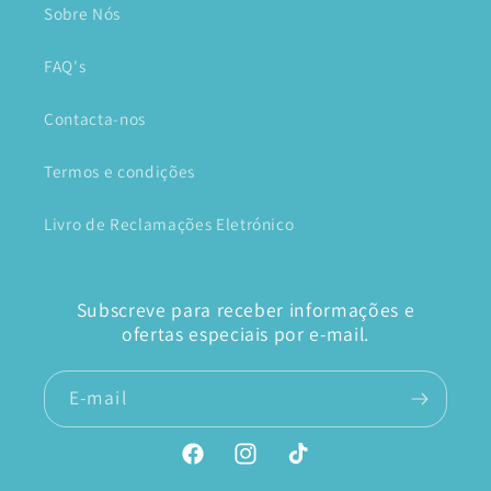
Sobre Nós
FAQ's
Contacta-nos
Termos e condições
Livro de Reclamações Eletrónico
Subscreve para receber informações e
ofertas especiais por e-mail.
E-mail
Facebook
Instagram
TikTok