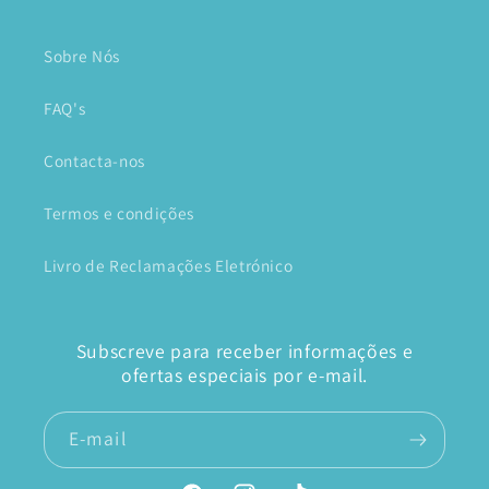
Sobre Nós
FAQ's
Contacta-nos
Termos e condições
Livro de Reclamações Eletrónico
Subscreve para receber informações e
ofertas especiais por e-mail.
E-mail