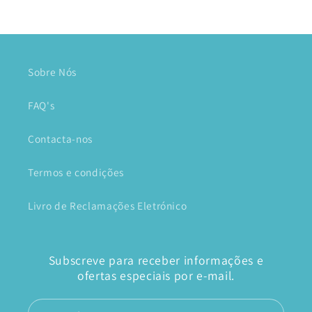
Sobre Nós
FAQ's
Contacta-nos
Termos e condições
Livro de Reclamações Eletrónico
Subscreve para receber informações e
ofertas especiais por e-mail.