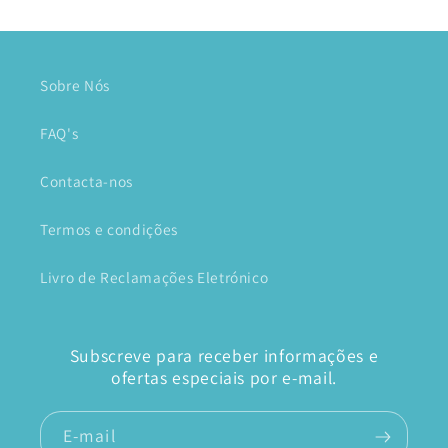
Sobre Nós
FAQ's
Contacta-nos
Termos e condições
Livro de Reclamações Eletrónico
Subscreve para receber informações e
ofertas especiais por e-mail.
E-mail