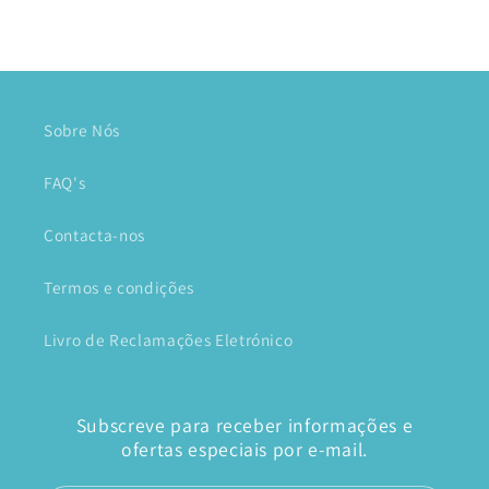
Sobre Nós
FAQ's
Contacta-nos
Termos e condições
Livro de Reclamações Eletrónico
Subscreve para receber informações e
ofertas especiais por e-mail.