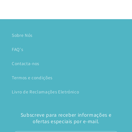
Sobre Nós
FAQ's
Contacta-nos
Termos e condições
Livro de Reclamações Eletrónico
Subscreve para receber informações e
ofertas especiais por e-mail.