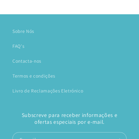
Sobre Nós
FAQ's
Contacta-nos
Termos e condições
Livro de Reclamações Eletrónico
Subscreve para receber informações e
ofertas especiais por e-mail.