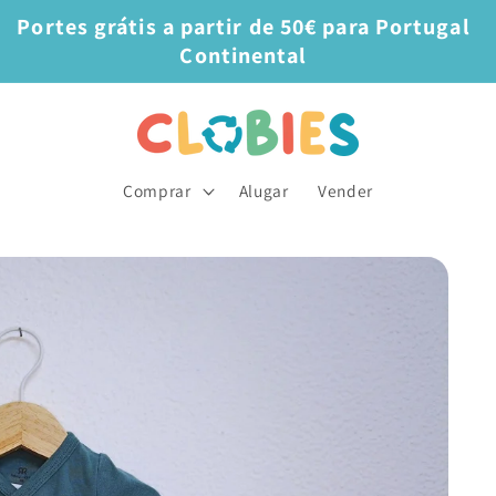
Portes grátis a partir de 50€ para Portugal
Continental
Comprar
Alugar
Vender