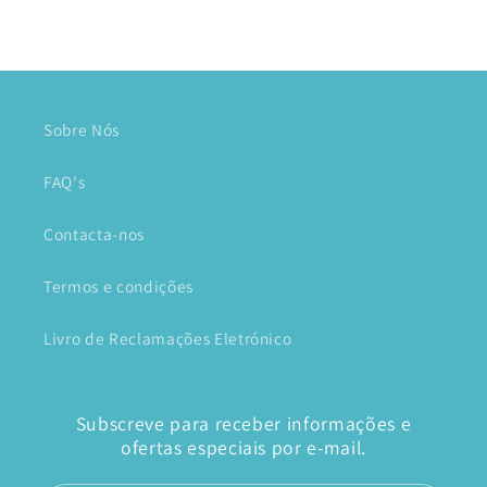
Sobre Nós
FAQ's
Contacta-nos
Termos e condições
Livro de Reclamações Eletrónico
Subscreve para receber informações e
ofertas especiais por e-mail.