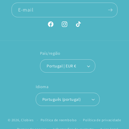
E-mail
Facebook
Instagram
TikTok
País/região
Portugal | EUR €
Idioma
Português (portugal)
© 2026,
Clobies
Política de reembolso
Política de privacidade