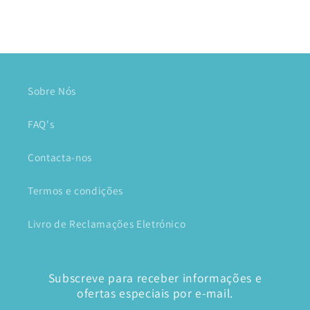
Sobre Nós
FAQ's
Contacta-nos
Termos e condições
Livro de Reclamações Eletrónico
Subscreve para receber informações e
ofertas especiais por e-mail.