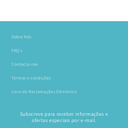
Sobre Nós
FAQ's
Contacta-nos
Termos e condições
Livro de Reclamações Eletrónico
Subscreve para receber informações e
ofertas especiais por e-mail.