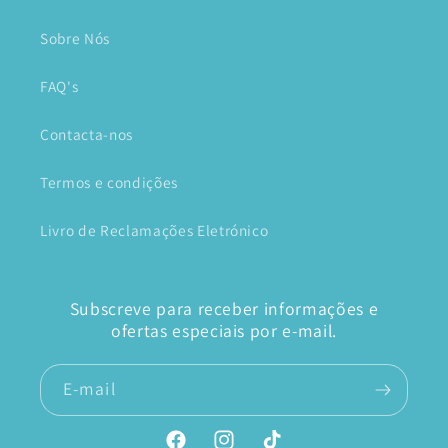
Sobre Nós
FAQ's
Contacta-nos
Termos e condições
Livro de Reclamações Eletrónico
Subscreve para receber informações e
ofertas especiais por e-mail.
E-mail