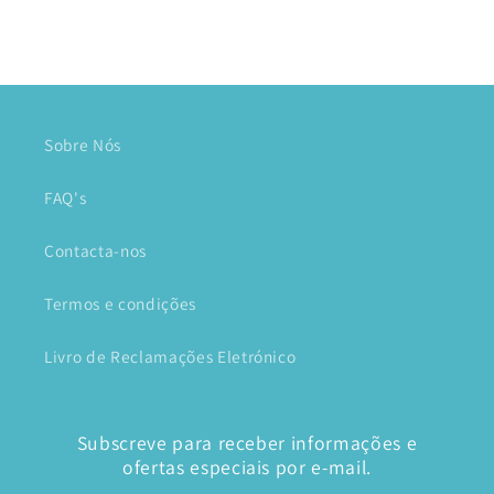
Sobre Nós
FAQ's
Contacta-nos
Termos e condições
Livro de Reclamações Eletrónico
Subscreve para receber informações e
ofertas especiais por e-mail.