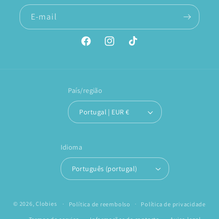
E-mail
Facebook
Instagram
TikTok
País/região
Portugal | EUR €
Idioma
Português (portugal)
© 2026,
Clobies
Política de reembolso
Política de privacidade