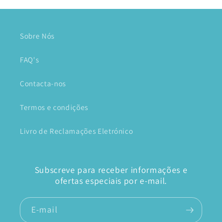
Sobre Nós
FAQ's
Contacta-nos
Termos e condições
Livro de Reclamações Eletrónico
Subscreve para receber informações e
ofertas especiais por e-mail.
E-mail