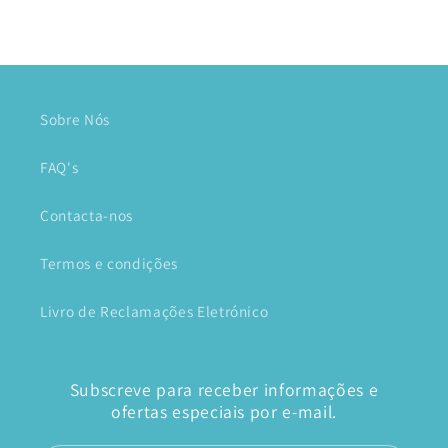
Sobre Nós
FAQ's
Contacta-nos
Termos e condições
Livro de Reclamações Eletrónico
Subscreve para receber informações e
ofertas especiais por e-mail.