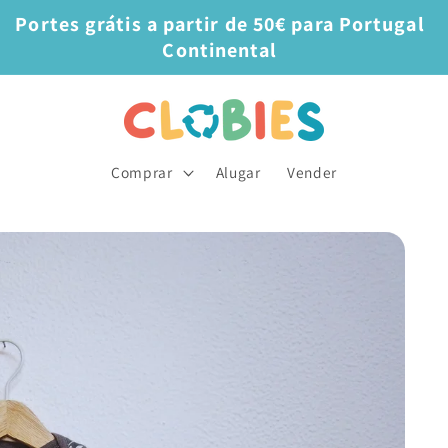
Portes grátis a partir de 50€ para Portugal
Continental
Comprar
Alugar
Vender