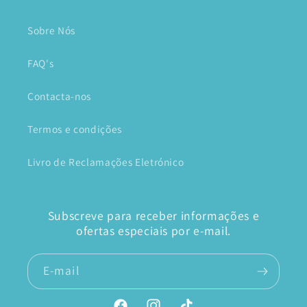
Sobre Nós
FAQ's
Contacta-nos
Termos e condições
Livro de Reclamações Eletrónico
Subscreve para receber informações e
ofertas especiais por e-mail.
E-mail