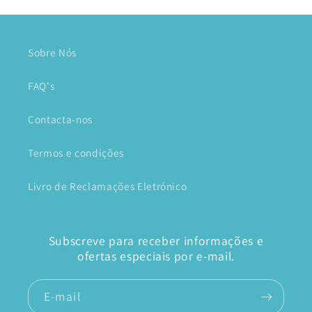
Sobre Nós
FAQ's
Contacta-nos
Termos e condições
Livro de Reclamações Eletrónico
Subscreve para receber informações e
ofertas especiais por e-mail.
E-mail