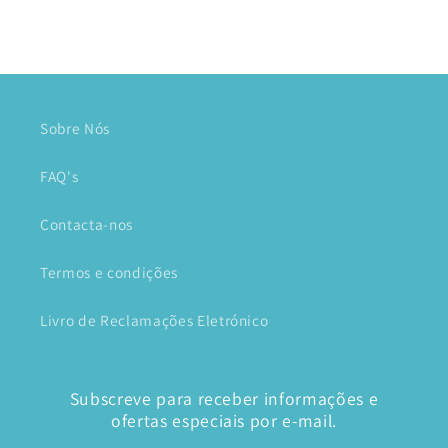
Sobre Nós
FAQ's
Contacta-nos
Termos e condições
Livro de Reclamações Eletrónico
Subscreve para receber informações e
ofertas especiais por e-mail.