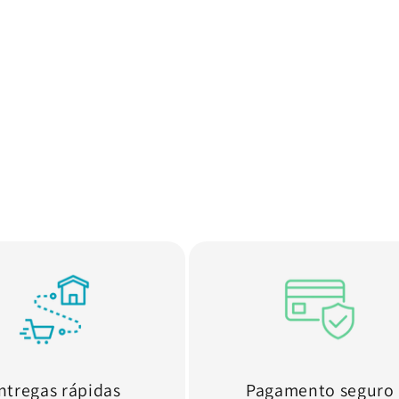
ntregas rápidas
Pagamento seguro