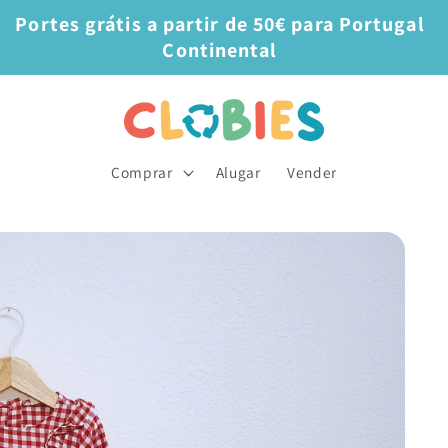
Portes grátis a partir de 50€ para Portugal
Continental
Comprar
Alugar
Vender