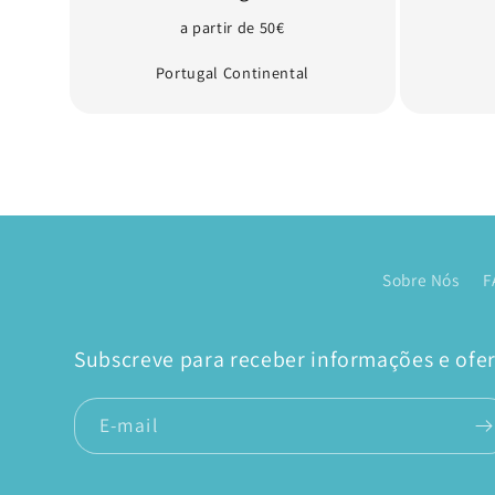
a partir de 50€
Portugal Continental
Sobre Nós
F
Subscreve para receber informações e ofert
E-mail