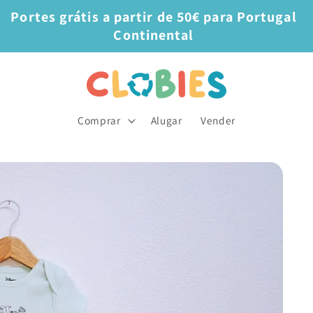
Portes grátis a partir de 50€ para Portugal
Continental
Comprar
Alugar
Vender