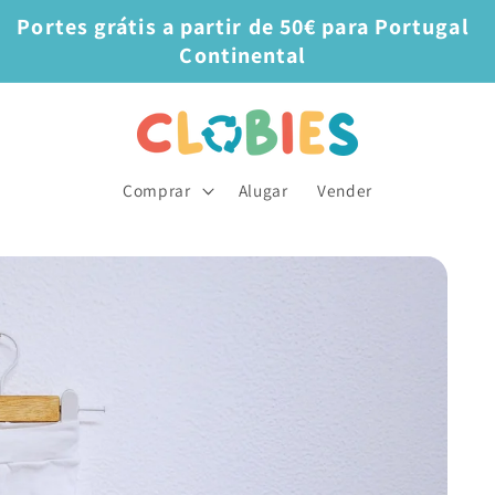
Portes grátis a partir de 50€ para Portugal
Continental
Comprar
Alugar
Vender