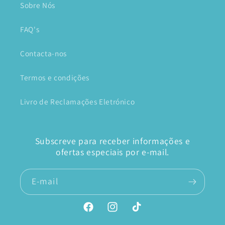
Sobre Nós
FAQ's
Contacta-nos
Termos e condições
Livro de Reclamações Eletrónico
Subscreve para receber informações e
ofertas especiais por e-mail.
E-mail
Facebook
Instagram
TikTok