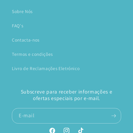
Sobre Nós
FAQ's
Contacta-nos
Termos e condições
Livro de Reclamações Eletrónico
Subscreve para receber informações e
ofertas especiais por e-mail.
E-mail