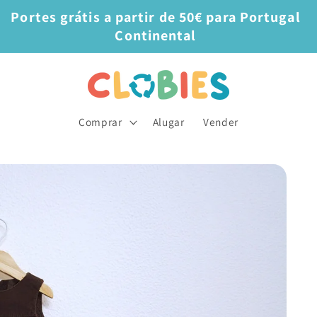
Portes grátis a partir de 50€ para Portugal
Continental
Comprar
Alugar
Vender