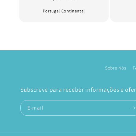
Portugal Continental
Sobre Nós
F
Subscreve para receber informações e ofert
E-mail