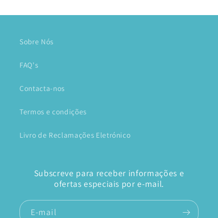
Sobre Nós
FAQ's
Contacta-nos
Termos e condições
Livro de Reclamações Eletrónico
Subscreve para receber informações e
ofertas especiais por e-mail.
E-mail