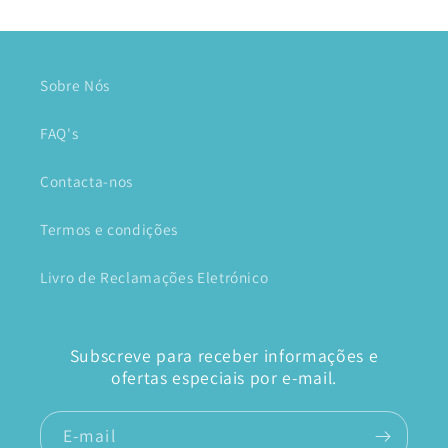
Sobre Nós
FAQ's
Contacta-nos
Termos e condições
Livro de Reclamações Eletrónico
Subscreve para receber informações e
ofertas especiais por e-mail.
E-mail