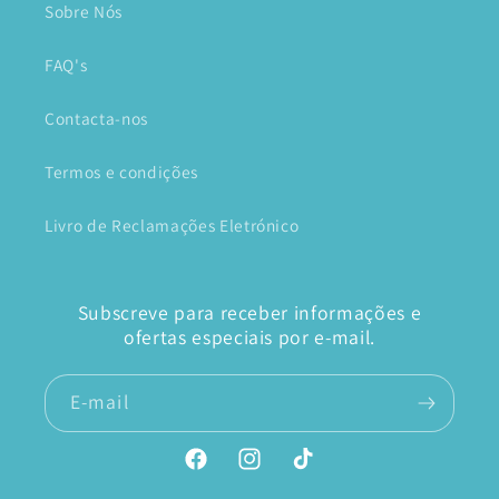
Sobre Nós
FAQ's
Contacta-nos
Termos e condições
Livro de Reclamações Eletrónico
Subscreve para receber informações e
ofertas especiais por e-mail.
E-mail
Facebook
Instagram
TikTok