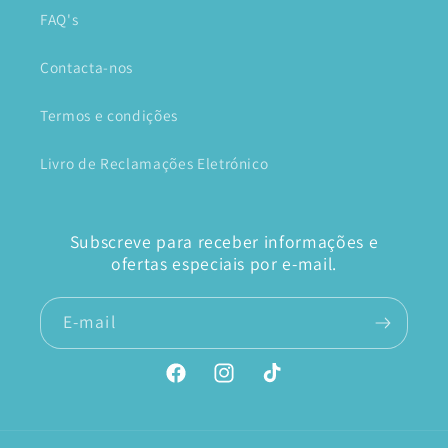
FAQ's
Contacta-nos
Termos e condições
Livro de Reclamações Eletrónico
Subscreve para receber informações e
ofertas especiais por e-mail.
E-mail
Facebook
Instagram
TikTok