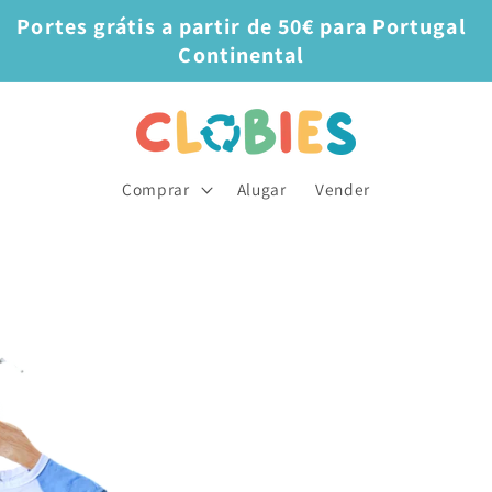
Portes grátis a partir de 50€ para Portugal
Continental
Comprar
Alugar
Vender