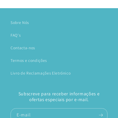
Sobre Nós
FAQ's
Contacta-nos
Termos e condições
Livro de Reclamações Eletrónico
Subscreve para receber informações e
ofertas especiais por e-mail.
E-mail