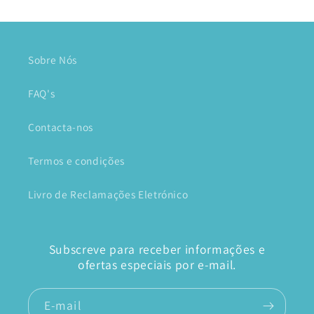
Sobre Nós
FAQ's
Contacta-nos
Termos e condições
Livro de Reclamações Eletrónico
Subscreve para receber informações e
ofertas especiais por e-mail.
E-mail