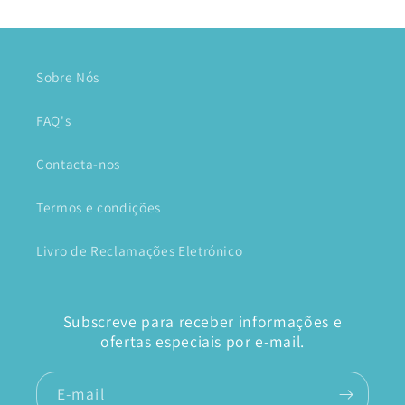
Sobre Nós
FAQ's
Contacta-nos
Termos e condições
Livro de Reclamações Eletrónico
Subscreve para receber informações e
ofertas especiais por e-mail.
E-mail