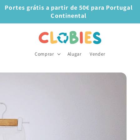
Portes grátis a partir de 50€ para Portugal
Continental
Comprar
Alugar
Vender