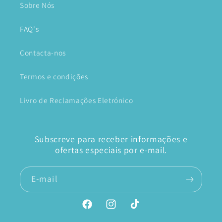
Sobre Nós
FAQ's
Contacta-nos
Termos e condições
Livro de Reclamações Eletrónico
Subscreve para receber informações e
ofertas especiais por e-mail.
E-mail
Facebook
Instagram
TikTok