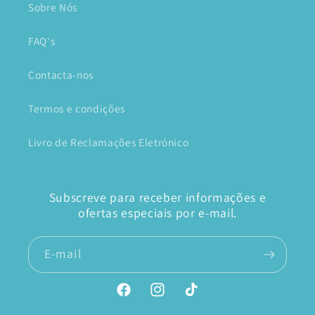
Sobre Nós
FAQ's
Contacta-nos
Termos e condições
Livro de Reclamações Eletrónico
Subscreve para receber informações e
ofertas especiais por e-mail.
E-mail
Facebook
Instagram
TikTok